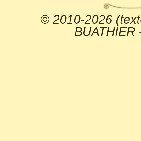
© 2010-2026 (text
BUATHIER - 