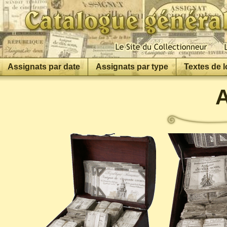
Assignats par date
Assignats par type
Textes de l
A