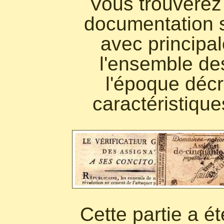
Vous trouverez
documentation s
avec principal
l'ensemble de
l'époque décr
caractéristique
Cette partie a ét