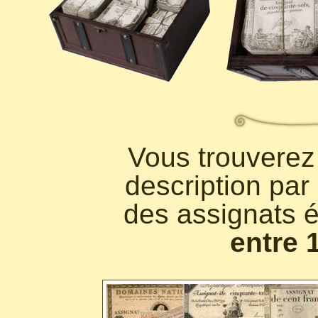
Vous trouverez
description par
des assignats é
entre 