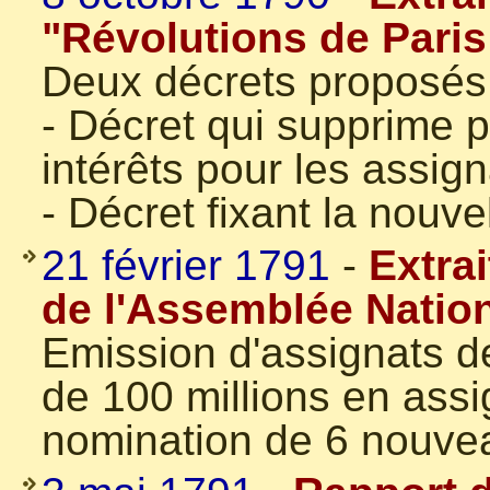
"Révolutions de Paris 
Deux décrets proposés
- Décret qui supprime 
intérêts pour les assig
- Décret fixant la nouve
21 février 1791
-
Extra
de l'Assemblée Natio
Emission d'assignats d
de 100 millions en assi
nomination de 6 nouvea