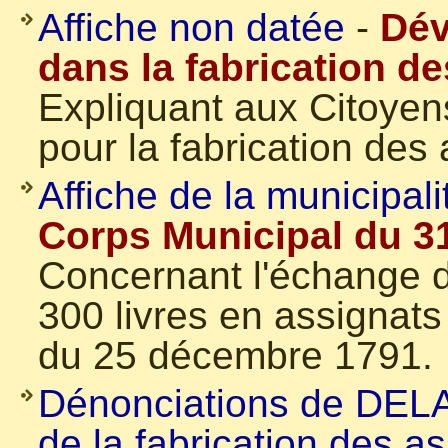
Affiche non datée
-
Dév
dans la fabrication d
Expliquant aux Citoyens
pour la fabrication des 
Affiche de la municipali
Corps Municipal du 31
Concernant l'échange d
300 livres en assignats 
du 25 décembre 1791.
Dénonciations de DEL
de la fabrication des a