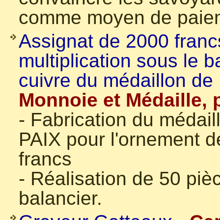
comme moyen de paie
Assignat de 2000 franc
multiplication sous le 
cuivre du médaillon de
Monnoie et Médaille, 
- Fabrication du médail
PAIX pour l'ornement d
francs
- Réalisation de 50 piè
balancier.