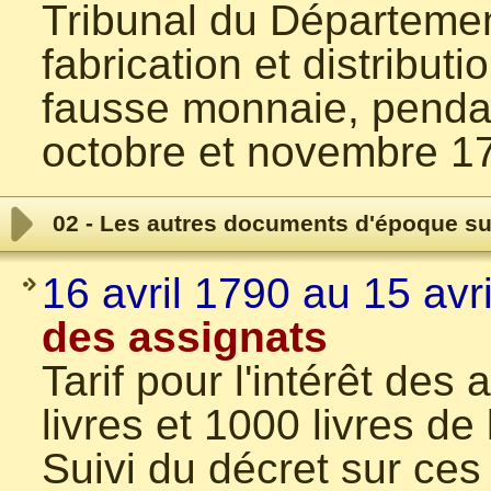
Tribunal du Département 
fabrication et distribut
fausse monnaie, penda
octobre et novembre 1
02 - Les autres documents d'époque su
16 avril 1790 au 15 avr
des assignats
Tarif pour l'intérêt des
livres et 1000 livres de
Suivi du décret sur ces