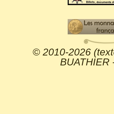
© 2010-2026 (text
BUATHIER - 