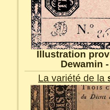
Illustration pro
Dewamin -
La variété de la