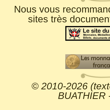
Nous vous recommando
sites très documen
© 2010-2026 (text
BUATHIER - 