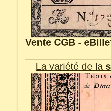
Vente CGB - eBillet
La variété de la
s