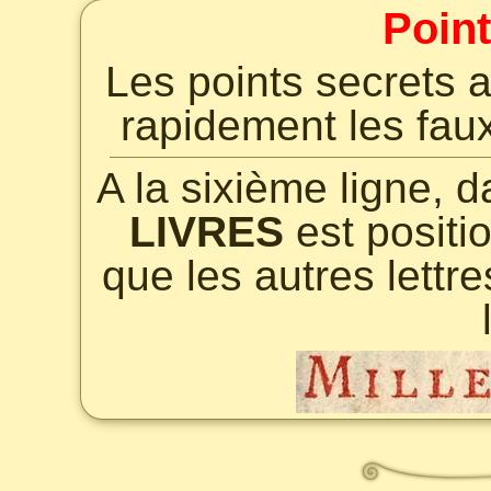
Point
Les points secrets a
rapidement les faux
A la sixième ligne, 
LIVRES
est positi
que les autres lettre