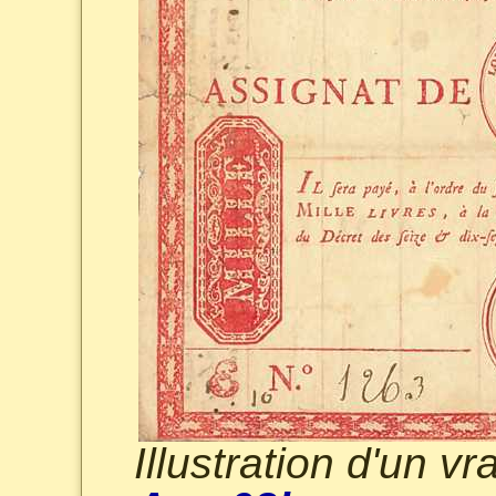
Illustration d'un v