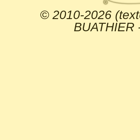
© 2010-2026 (text
BUATHIER - 