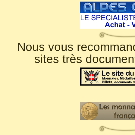
Nous vous recommando
sites très documen