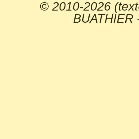
© 2010-2026 (text
BUATHIER - 