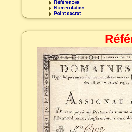
Références
Numérotation
Point secret
Réfé