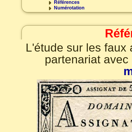
Références
Numérotation
Réfé
L'étude sur les faux
partenariat avec
m