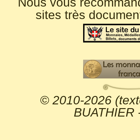
Nous vous recommando
sites très documen
© 2010-2026 (text
BUATHIER - 