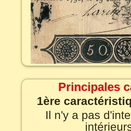
Principales c
1ère caractéristi
Il n'y a pas d'in
intérieur