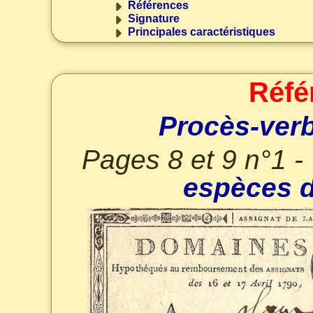
Références
Signature
Principales caractéristiques
Réfé
Procès-verb
Pages 8 et 9 n°1 -
espèces d