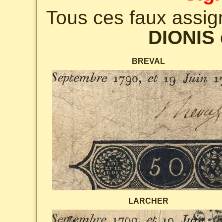
Tous ces faux assig
DIONIS
BREVAL
LARCHER