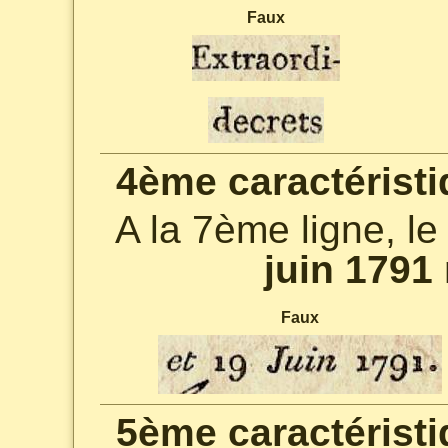
Faux
4ème caractéristi
A la 7ème ligne, le
juin 1791
Faux
5ème caractéristi