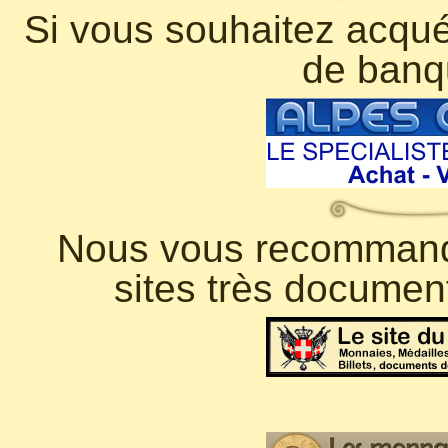
Si vous souhaitez acquér
de banq
Nous vous recommando
sites très documen