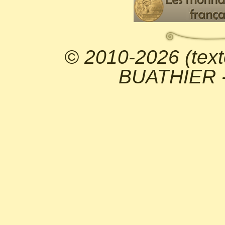
© 2010-2026 (text
BUATHIER - 