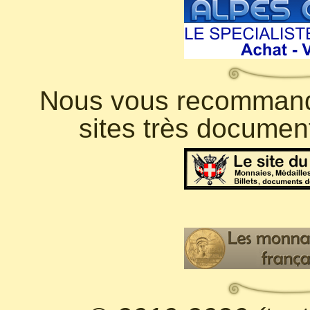
Nous vous recommando
sites très documen