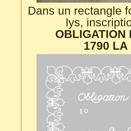
Dans un rectangle fo
lys, inscript
OBLIGATION 
1790 LA