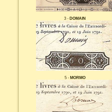
3 -
DOMAIN
5 -
MORMO