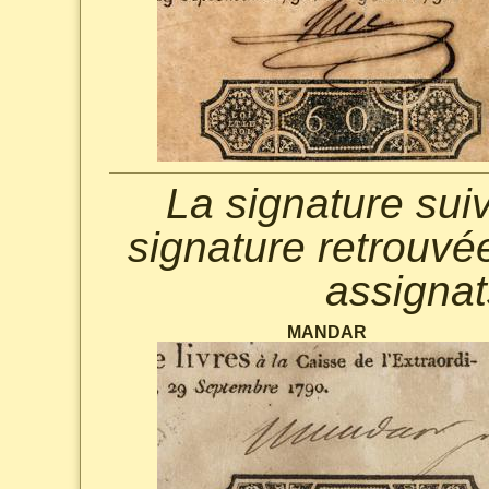
La signature sui
signature retrouvé
assignat
MANDAR