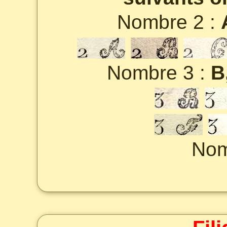
Nombre 2 :
Nombre 3 :
B
Nom