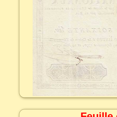
Feuille