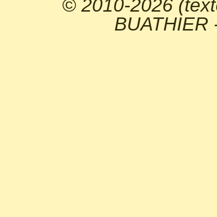
© 2010-2026 (text
BUATHIER - 