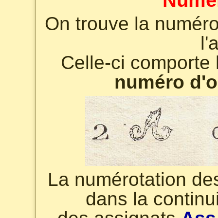
Numér
On trouve la numéro
l'
Celle-ci comporte
numéro d'o
La numérotation des
dans la continu