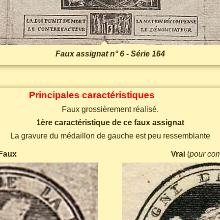
Faux assignat n° 6 - Série 164
Principales caractéristiques
Faux grossièrement réalisé.
1ère caractéristique de ce faux assignat
La gravure du médaillon de gauche est peu ressemblante
Faux
Vrai
(
pour co