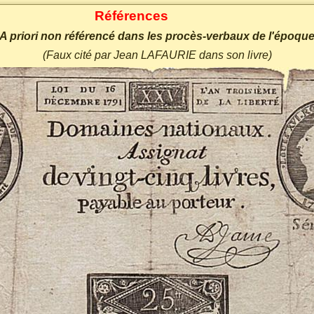
Références
A priori non référencé dans les procès-verbaux de l'époqu
(Faux cité par Jean LAFAURIE dans son livre)