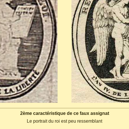
2ème caractéristique de ce faux assignat
Le portrait du roi est peu ressemblant