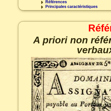
Références
Principales caractéristiques
Réfé
A priori non réf
verbau