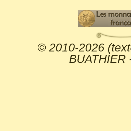
© 2010-2026 (text
BUATHIER - 