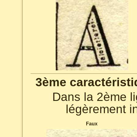
3ème caractéristi
Dans la 2ème li
légèrement in
Faux