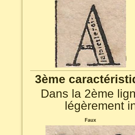
3ème caractéristi
Dans la 2ème lign
légèrement in
Faux