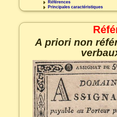
Références
Principales caractéristiques
Réfé
A priori non réf
verbau