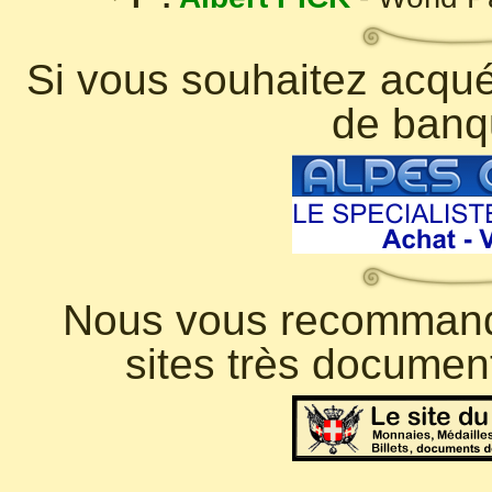
Si vous souhaitez acquér
de banq
Nous vous recommando
sites très documen