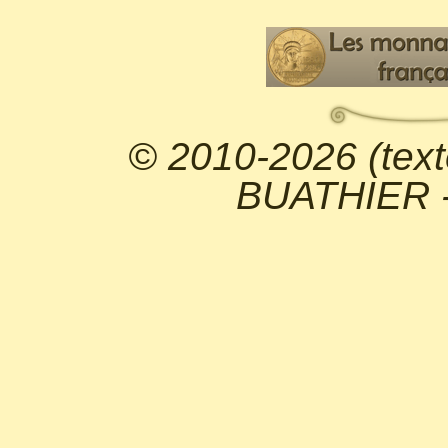
© 2010-2026 (text
BUATHIER - 