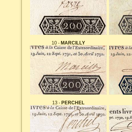
10 -
MARCILLY
13 -
PERCHEL