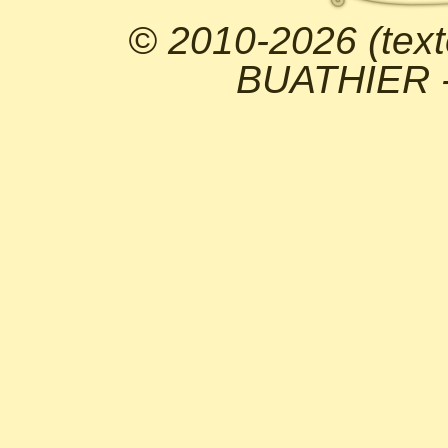
© 2010-2026 (text
BUATHIER - 