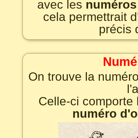
avec les
numéros 
cela permettrait d
précis 
Numér
On trouve la numéro
l'
Celle-ci comporte
numéro d'o