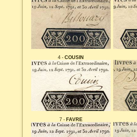
4 -
COUSIN
7 -
FAVRE