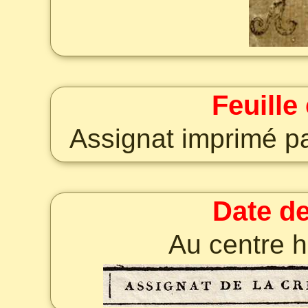
Feuille
Assignat imprimé pa
Date de
Au centre h