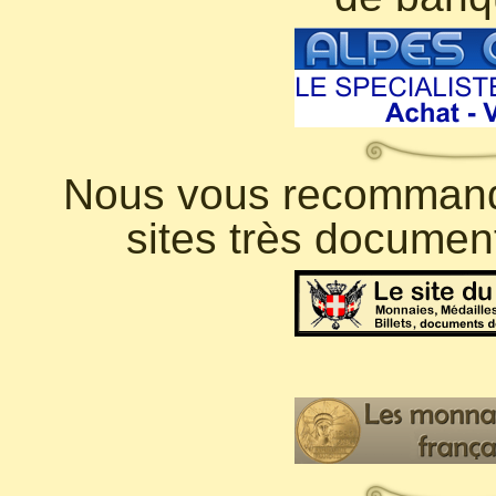
Nous vous recommando
sites très documen