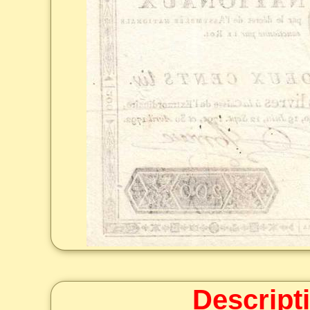
Descript