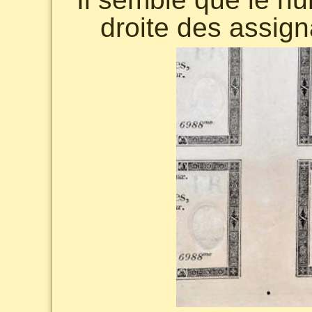
droite des assign