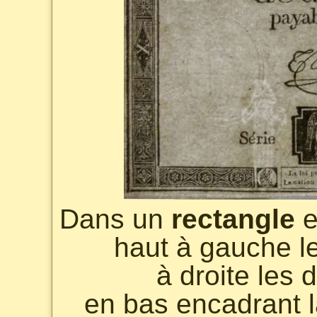
Dans un
rectangle
e
haut à gauche le
à droite les 
en bas encadrant 