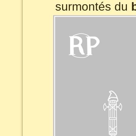
surmontés du