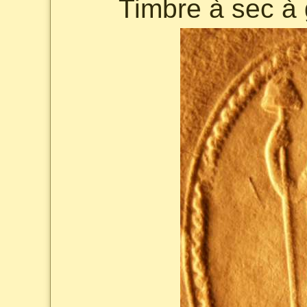
Timbre à sec à 