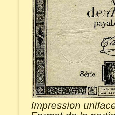
Impression uniface