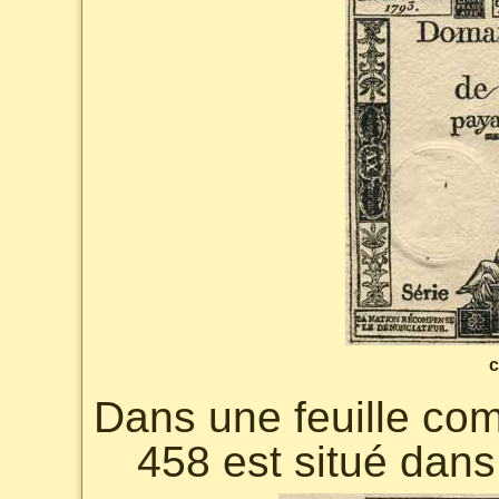
c
Dans une feuille comp
458 est situé dans