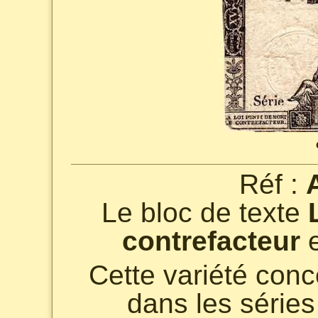
Réf :
Le bloc de texte
contrefacteur
e
Cette variété con
dans les séries