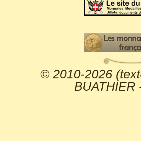
© 2010-2026 (text
BUATHIER - 