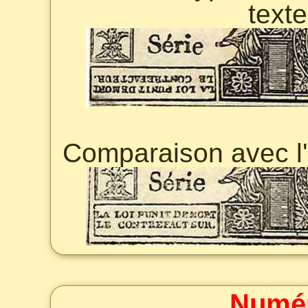
texte
Comparaison avec l
Numér