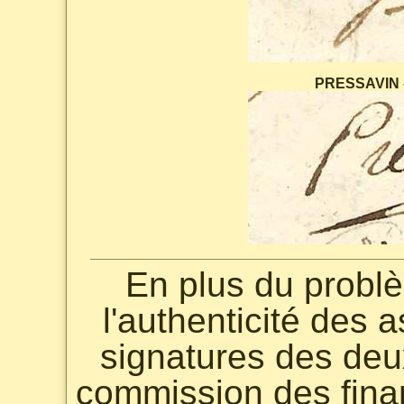
PRESSAVIN -
En plus du problè
l'authenticité des a
signatures des de
commission des fina