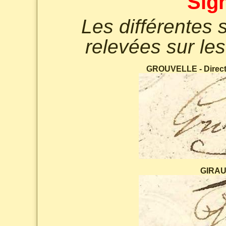
Sig
Les différentes 
relevées sur les
GROUVELLE - Directe
GIRAUD