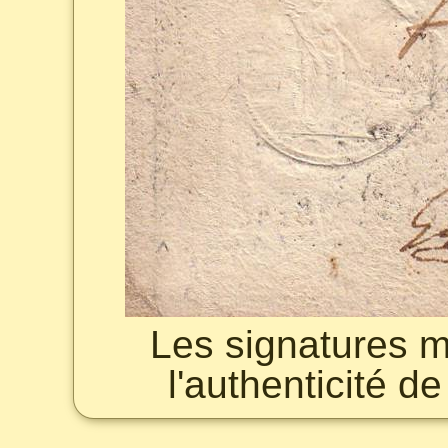
Les signatures m
l'authenticité de