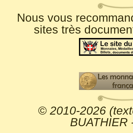
Nous vous recommando
sites très documen
© 2010-2026 (text
BUATHIER - 