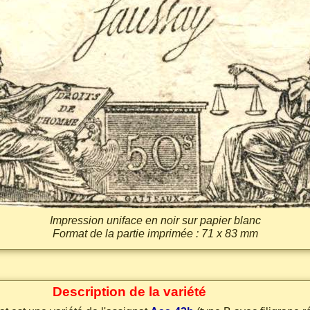
Impression uniface en noir sur papier blanc
Format de la partie imprimée : 71 x 83 mm
Description de la variété