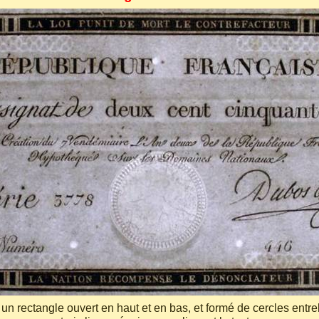
un rectangle ouvert en haut et en bas, et formé de cercles entre