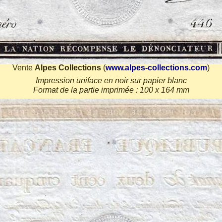
Vente
Alpes Collections
(
www.alpes-collections.com
)
Impression uniface en noir sur papier blanc
Format de la partie imprimée : 100 x 164 mm