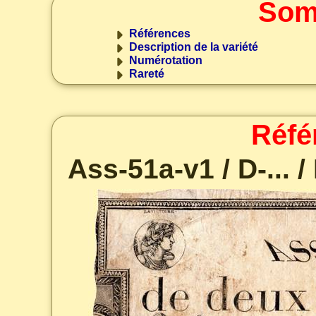
Som
Références
Description de la variété
Numérotation
Rareté
Réfé
Ass-51a-v1 / D-... / 