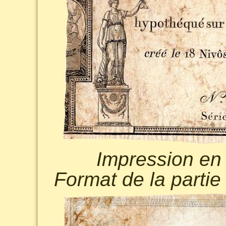
Impression en 
Format de la parti