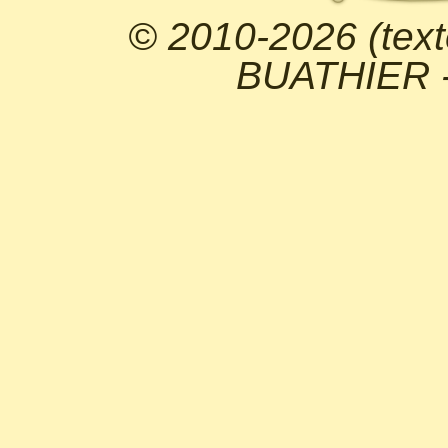
© 2010-2026 (text
BUATHIER - 