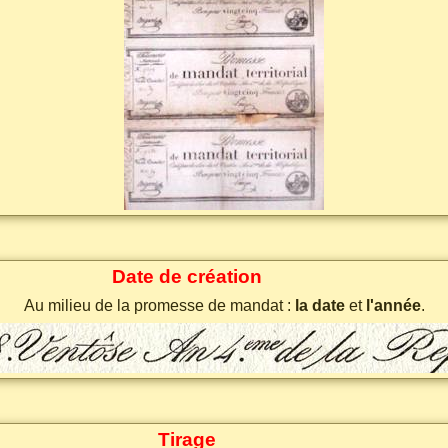
Date de création
Au milieu de la promesse de mandat :
la date
et
l'année
.
Tirage