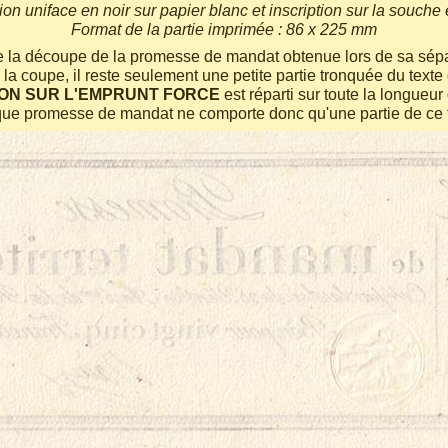
on uniface en noir sur papier blanc et inscription sur la souche 
Format de la partie imprimée : 86 x 225 mm
la découpe de la promesse de mandat obtenue lors de sa sépa
la coupe, il reste seulement une petite partie tronquée du texte
ON SUR L'EMPRUNT FORCE
est réparti sur toute la longueur 
ue promesse de mandat ne comporte donc qu'une partie de ce t