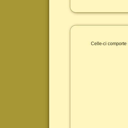
Celle-ci comporte