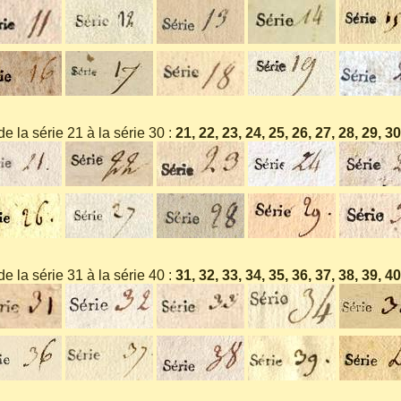
de la série 21 à la série 30 :
21, 22, 23, 24, 25, 26, 27, 28, 29, 30
de la série 31 à la série 40 :
31, 32, 33, 34, 35, 36, 37, 38, 39, 40