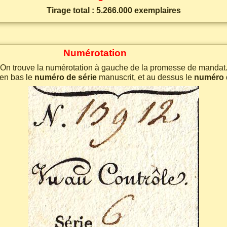
Tirage total : 5.266.000 exemplaires
Numérotation
On trouve la numérotation à gauche de la promesse de mandat
 en bas le
numéro de série
manuscrit, et au dessus le
numéro 