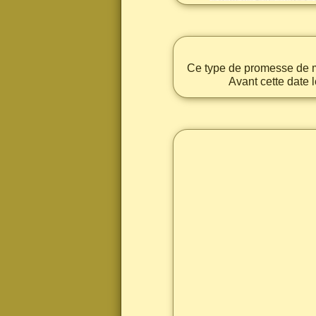
Ce type de promesse de 
Avant cette date