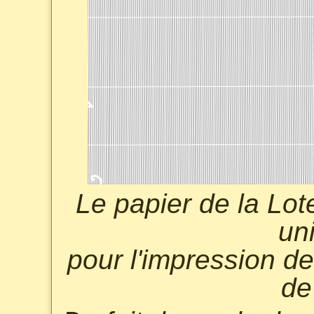
Le papier de la Lote
un
pour l'impression d
de