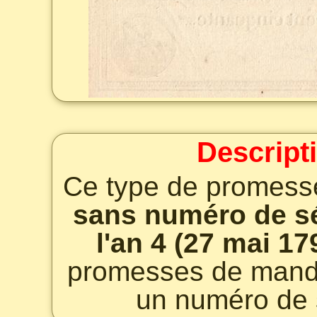
Descript
Ce type de promess
sans numéro de sé
l'an 4 (27 mai 17
promesses de manda
un numéro de 