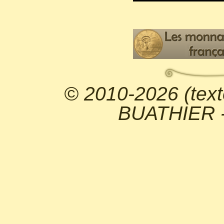
© 2010-2026 (text
BUATHIER - 