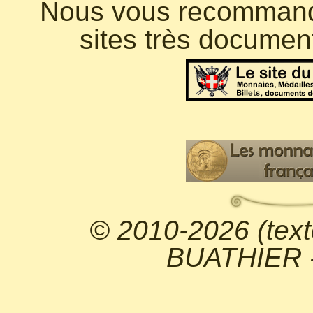
Nous vous recommando
sites très documen
© 2010-2026 (text
BUATHIER - 