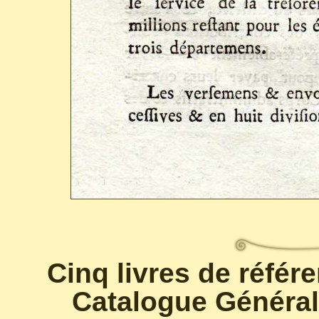
Cinq livres de référ
Catalogue Général