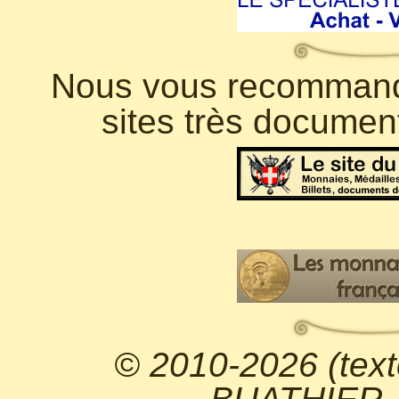
Nous vous recommando
sites très documen
© 2010-2026 (text