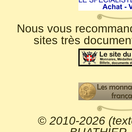
Nous vous recommando
sites très documen
© 2010-2026 (text