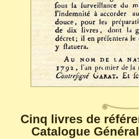
Cinq livres de référ
Catalogue Général