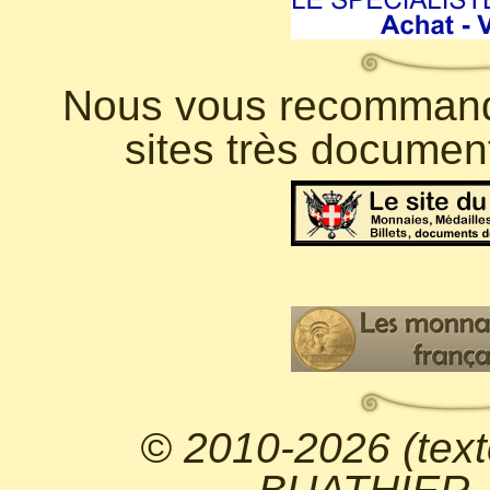
Nous vous recommando
sites très documen
© 2010-2026 (text