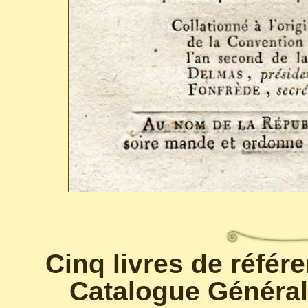
Cinq livres de référ
Catalogue Général