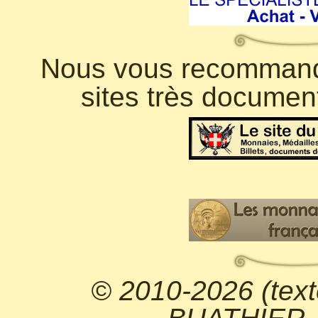
Nous vous recommando
sites très documen
© 2010-2026 (text