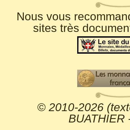
Nous vous recommando
sites très documen
© 2010-2026 (text
BUATHIER - 