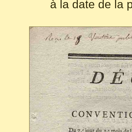
à la date de la 