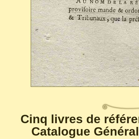
Cinq livres de référ
Catalogue Général