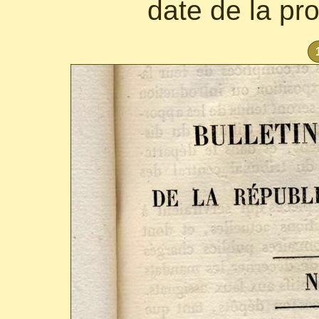
date de la pr