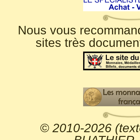
Nous vous recommando
sites très documen
© 2010-2026 (text