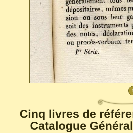
Cinq livres de référ
Catalogue Général