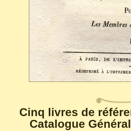
Cinq livres de référ
Catalogue Général