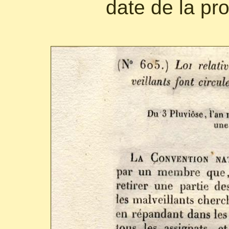
date de la pr