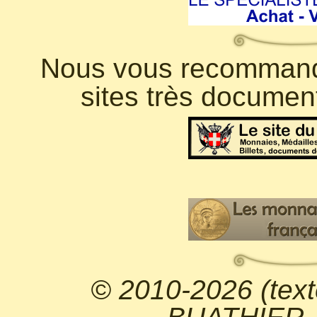
Nous vous recommando
sites très documen
© 2010-2026 (text