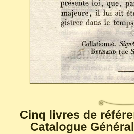
Cinq livres de référ
Catalogue Général