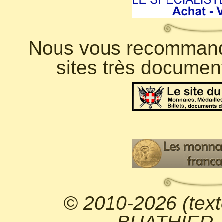
Nous vous recommando
sites très documen
© 2010-2026 (text