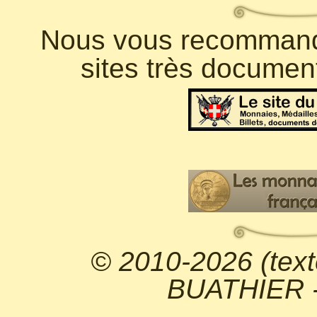
Nous vous recommando
sites très documen
© 2010-2026 (text
BUATHIER - 