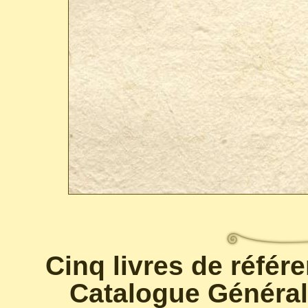
Cinq livres de référ
Catalogue Général