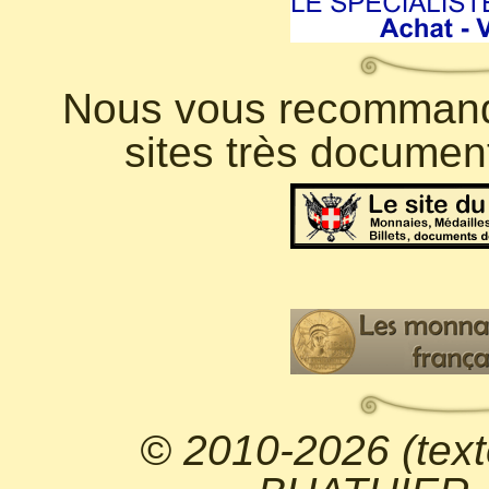
Nous vous recommando
sites très documen
© 2010-2026 (text