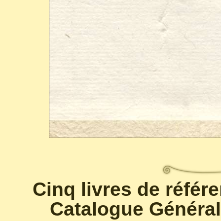
Cinq livres de référ
Catalogue Général