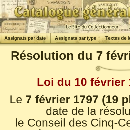
Assignats par date
Assignats par type
Textes de l
Résolution du 7 févr
Loi du 10 février
Le
7 février 1797 (19 
date de la résolu
le Conseil des Cinq-Ce