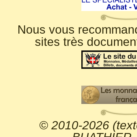
Nous vous recommando
sites très documen
© 2010-2026 (text