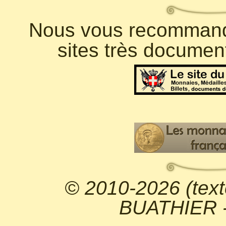
Nous vous recommando
sites très documen
© 2010-2026 (text
BUATHIER - 