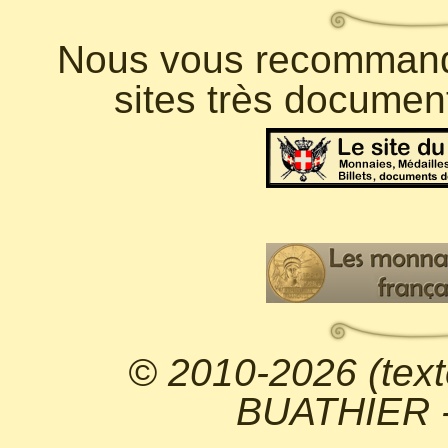
Nous vous recommando
sites très documen
© 2010-2026 (text
BUATHIER - 