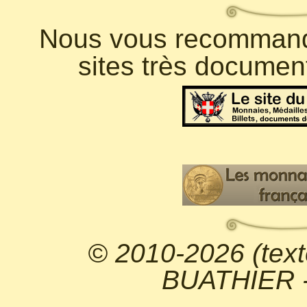
Nous vous recommando
sites très documen
© 2010-2026 (text
BUATHIER - 