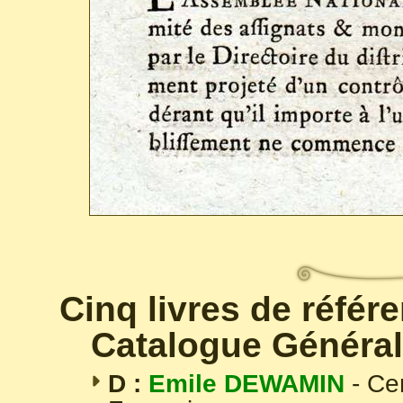
Cinq livres de référ
Catalogue Général
D :
Emile DEWAMIN
- Ce