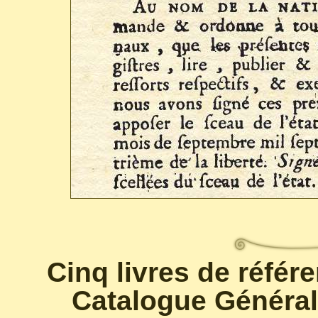
Cinq livres de référ
Catalogue Général