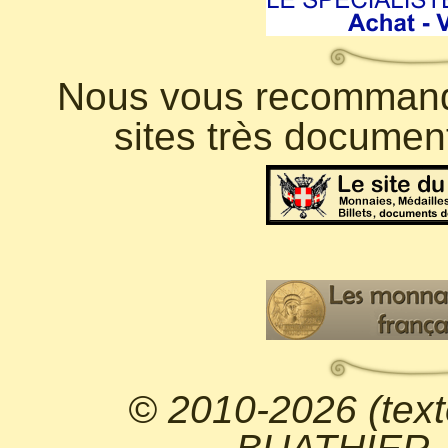
Nous vous recommando
sites très documen
© 2010-2026 (text