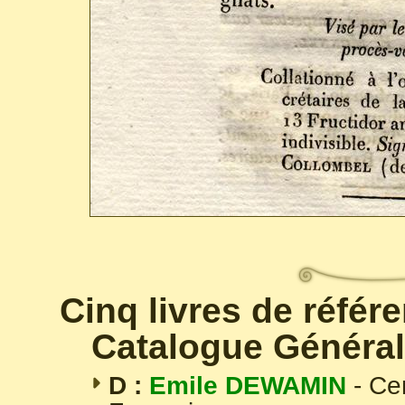
Cinq livres de référ
Catalogue Général
D :
Emile DEWAMIN
- Ce