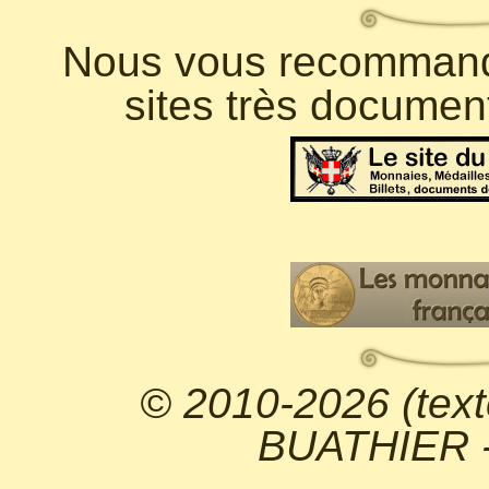
Nous vous recommando
sites très documen
© 2010-2026 (text
BUATHIER - 