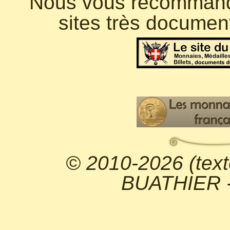
Nous vous recommando
sites très documen
© 2010-2026 (text
BUATHIER - 